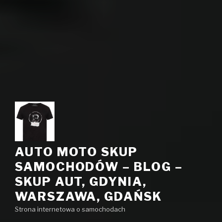
AUTO MOTO SKUP
SAMOCHODÓW – BLOG –
SKUP AUT, GDYNIA,
WARSZAWA, GDAŃSK
Strona internetowa o samochodach