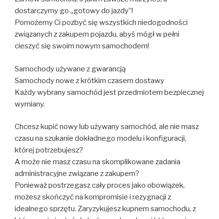
dostarczymy go „gotowy do jazdy”!
Pomożemy Ci pozbyć się wszystkich niedogodności
związanych z zakupem pojazdu, abyś mógł w pełni
cieszyć się swoim nowym samochodem!
Samochody używane z gwarancją
Samochody nowe z krótkim czasem dostawy
Każdy wybrany samochód jest przedmiotem bezpiecznej
wymiany.
Chcesz kupić nowy lub używany samochód, ale nie masz
czasu na szukanie dokładnego modelu i konfiguracji,
której potrzebujesz?
A może nie masz czasu na skomplikowane zadania
administracyjne związane z zakupem?
Ponieważ postrzegasz cały proces jako obowiązek,
możesz skończyć na kompromisie i rezygnacji z
idealnego sprzętu. Zaryzykujesz kupnem samochodu, z