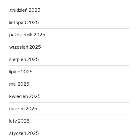
grudzień 2025
listopad 2025
październik 2025
wrzesień 2025
sierpień 2025
lipiec 2025
maj 2025
kwiecień 2025
marzec 2025
luty 2025
styczeń 2025