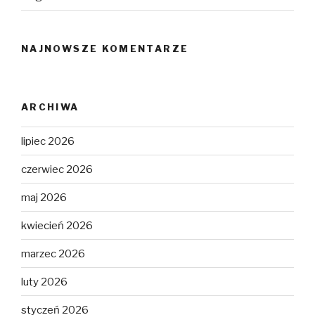
NAJNOWSZE KOMENTARZE
ARCHIWA
lipiec 2026
czerwiec 2026
maj 2026
kwiecień 2026
marzec 2026
luty 2026
styczeń 2026