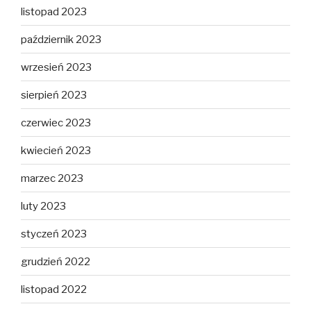
listopad 2023
październik 2023
wrzesień 2023
sierpień 2023
czerwiec 2023
kwiecień 2023
marzec 2023
luty 2023
styczeń 2023
grudzień 2022
listopad 2022