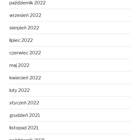
październik 2022
wrzesień 2022
sierpień 2022
lipiec 2022
czerwiec 2022
maj 2022
kwiecień 2022
luty 2022
styczeń 2022
grudzień 2021
listopad 2021