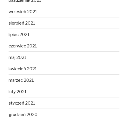
październik 2021
wrzesień 2021
sierpień 2021
lipiec 2021
czerwiec 2021
maj 2021
kwiecień 2021
marzec 2021
luty 2021
styczeń 2021
grudzień 2020