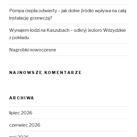
Pompa ciepła odwierty – jak dolne źródło wpływa na całą
instalację grzewczą?
Wynajem łodzi na Kaszubach – odkryj Jezioro Wdzydzkie
z pokładu
Nagrobki nowoczesne
NAJNOWSZE KOMENTARZE
ARCHIWA
lipiec 2026
czerwiec 2026