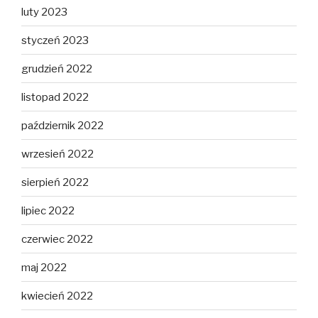
luty 2023
styczeń 2023
grudzień 2022
listopad 2022
październik 2022
wrzesień 2022
sierpień 2022
lipiec 2022
czerwiec 2022
maj 2022
kwiecień 2022