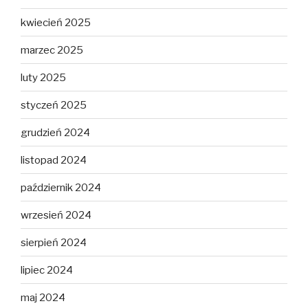
kwiecień 2025
marzec 2025
luty 2025
styczeń 2025
grudzień 2024
listopad 2024
październik 2024
wrzesień 2024
sierpień 2024
lipiec 2024
maj 2024