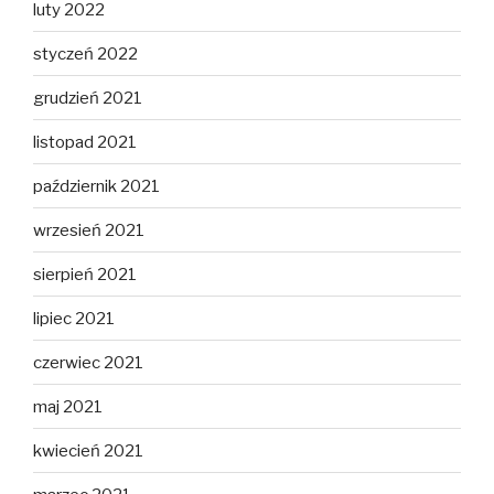
luty 2022
styczeń 2022
grudzień 2021
listopad 2021
październik 2021
wrzesień 2021
sierpień 2021
lipiec 2021
czerwiec 2021
maj 2021
kwiecień 2021