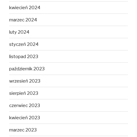
kwiecień 2024
marzec 2024
luty 2024
styczeń 2024
listopad 2023
październik 2023
wrzesień 2023
sierpień 2023
czerwiec 2023
kwiecień 2023
marzec 2023