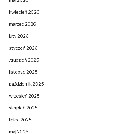
maj 2026
kwiecień 2026
marzec 2026
luty 2026
styczeń 2026
grudzień 2025
listopad 2025
październik 2025
wrzesień 2025
sierpień 2025
lipiec 2025
maj 2025