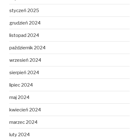
styczeń 2025
grudzień 2024
listopad 2024
październik 2024
wrzesień 2024
sierpień 2024
lipiec 2024
maj 2024
kwiecień 2024
marzec 2024
luty 2024