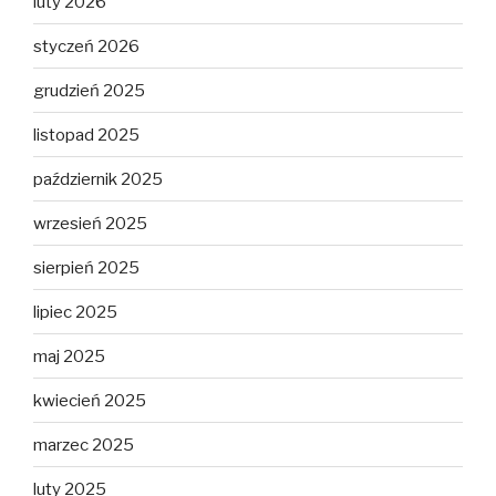
luty 2026
styczeń 2026
grudzień 2025
listopad 2025
październik 2025
wrzesień 2025
sierpień 2025
lipiec 2025
maj 2025
kwiecień 2025
marzec 2025
luty 2025