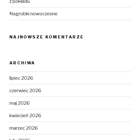
z pokładu
Nagrobki nowoczesne
NAJNOWSZE KOMENTARZE
ARCHIWA
lipiec 2026
czerwiec 2026
maj 2026
kwiecień 2026
marzec 2026