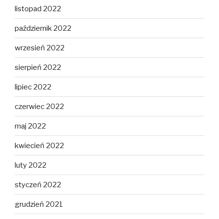
listopad 2022
październik 2022
wrzesień 2022
sierpień 2022
lipiec 2022
czerwiec 2022
maj 2022
kwiecień 2022
luty 2022
styczeń 2022
grudzień 2021