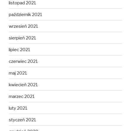
listopad 2021
październik 2021
wrzesień 2021
sierpień 2021
lipiec 2021
czerwiec 2021
maj 2021
kwiecień 2021
marzec 2021
luty 2021
styczeń 2021