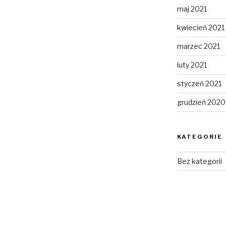
maj 2021
kwiecień 2021
marzec 2021
luty 2021
styczeń 2021
grudzień 2020
KATEGORIE
Bez kategorii