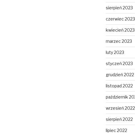
sierpień 2023
czerwiec 2023
kwiecień 2023
marzec 2023
luty 2023
styczeń 2023
grudzień 2022
listopad 2022
październik 20
wrzesień 2022
sierpień 2022
lipiec 2022