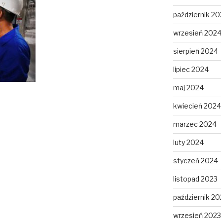
październik 2
wrzesień 202
sierpień 2024
lipiec 2024
maj 2024
kwiecień 2024
marzec 2024
luty 2024
styczeń 2024
listopad 2023
październik 20
wrzesień 2023