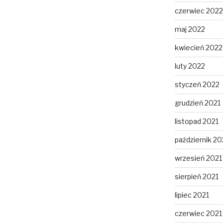
czerwiec 2022
maj 2022
kwiecień 2022
luty 2022
styczeń 2022
grudzień 2021
listopad 2021
październik 20
wrzesień 2021
sierpień 2021
lipiec 2021
czerwiec 2021