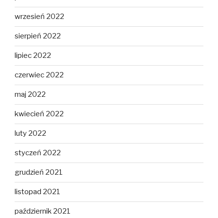
wrzesień 2022
sierpień 2022
lipiec 2022
czerwiec 2022
maj 2022
kwiecień 2022
luty 2022
styczeń 2022
grudzień 2021
listopad 2021
październik 2021