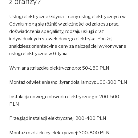
z branży?
Usługi elektryczne Gdynia – ceny usług elektrycznych w
Gdynia mogą się różnić w zależności od zakresu prac,
doświadczenia specjalisty, rodzaju usługi oraz
indywidualnych stawek danego elektryka. Poniżej
znajdziesz orientacyjne ceny za najczęściej wykonywane
usługi elektryczne w Gdynia:
Wymiana gniazdka elektrycznego: 50-150 PLN
Montaż oświetlenia (np. żyrandola, lampy): 100-300 PLN
Instalacja nowego obwodu elektrycznego: 200-500
PLN
Przegląd instalacji elektrycznej: 200-400 PLN
Montaż rozdzielnicy elektrycznej: 300-800 PLN