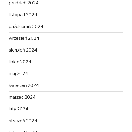
grudzień 2024
listopad 2024
październik 2024
wrzesień 2024
sierpień 2024
lipiec 2024
maj 2024
kwiecień 2024
marzec 2024
luty 2024
styczeń 2024