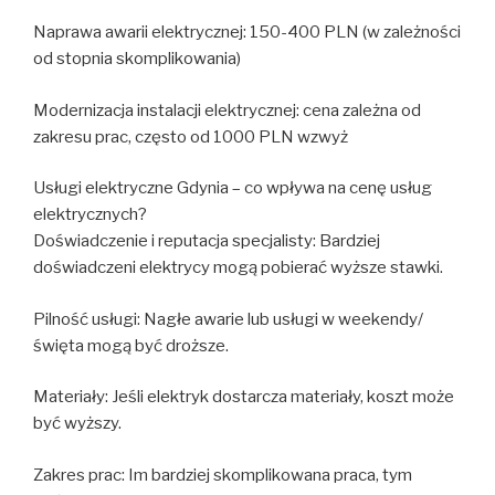
Naprawa awarii elektrycznej: 150-400 PLN (w zależności
od stopnia skomplikowania)
Modernizacja instalacji elektrycznej: cena zależna od
zakresu prac, często od 1000 PLN wzwyż
Usługi elektryczne Gdynia – co wpływa na cenę usług
elektrycznych?
Doświadczenie i reputacja specjalisty: Bardziej
doświadczeni elektrycy mogą pobierać wyższe stawki.
Pilność usługi: Nagłe awarie lub usługi w weekendy/
święta mogą być droższe.
Materiały: Jeśli elektryk dostarcza materiały, koszt może
być wyższy.
Zakres prac: Im bardziej skomplikowana praca, tym