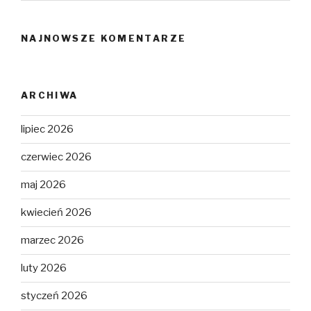
NAJNOWSZE KOMENTARZE
ARCHIWA
lipiec 2026
czerwiec 2026
maj 2026
kwiecień 2026
marzec 2026
luty 2026
styczeń 2026