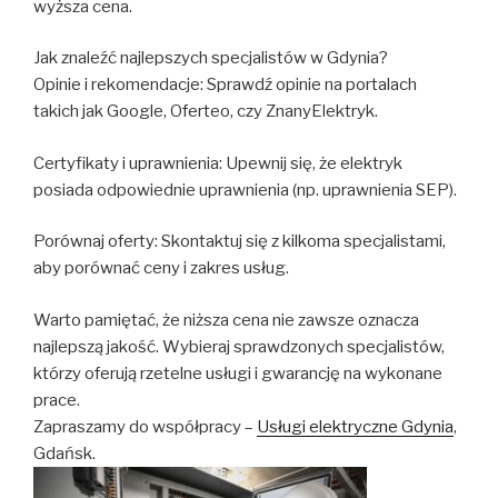
wyższa cena.
Jak znaleźć najlepszych specjalistów w Gdynia?
Opinie i rekomendacje: Sprawdź opinie na portalach
takich jak Google, Oferteo, czy ZnanyElektryk.
Certyfikaty i uprawnienia: Upewnij się, że elektryk
posiada odpowiednie uprawnienia (np. uprawnienia SEP).
Porównaj oferty: Skontaktuj się z kilkoma specjalistami,
aby porównać ceny i zakres usług.
Warto pamiętać, że niższa cena nie zawsze oznacza
najlepszą jakość. Wybieraj sprawdzonych specjalistów,
którzy oferują rzetelne usługi i gwarancję na wykonane
prace.
Zapraszamy do współpracy –
Usługi elektryczne Gdynia
,
Gdańsk.