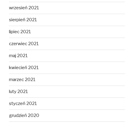
wrzesień 2021
sierpień 2021
lipiec 2021
czerwiec 2021
maj 2021
kwiecień 2021
marzec 2021
luty 2021
styczeń 2021
grudzień 2020