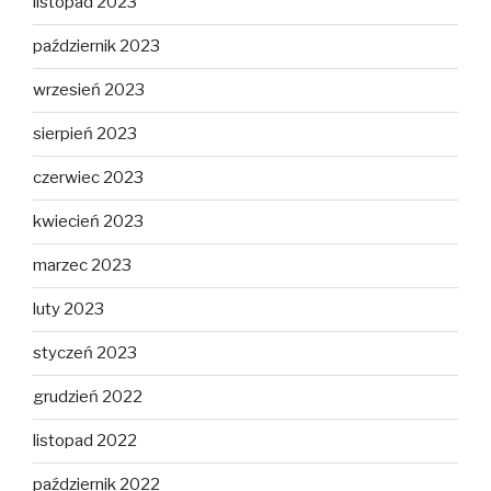
listopad 2023
październik 2023
wrzesień 2023
sierpień 2023
czerwiec 2023
kwiecień 2023
marzec 2023
luty 2023
styczeń 2023
grudzień 2022
listopad 2022
październik 2022