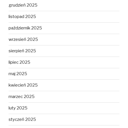
grudzień 2025
listopad 2025
październik 2025
wrzesień 2025
sierpień 2025
lipiec 2025
maj 2025
kwiecień 2025
marzec 2025
luty 2025
styczeń 2025