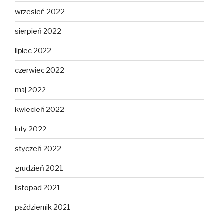
wrzesień 2022
sierpień 2022
lipiec 2022
czerwiec 2022
maj 2022
kwiecień 2022
luty 2022
styczeń 2022
grudzień 2021
listopad 2021
październik 2021