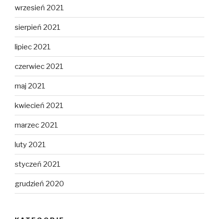
wrzesień 2021
sierpień 2021
lipiec 2021
czerwiec 2021
maj 2021
kwiecień 2021
marzec 2021
luty 2021
styczeń 2021
grudzień 2020