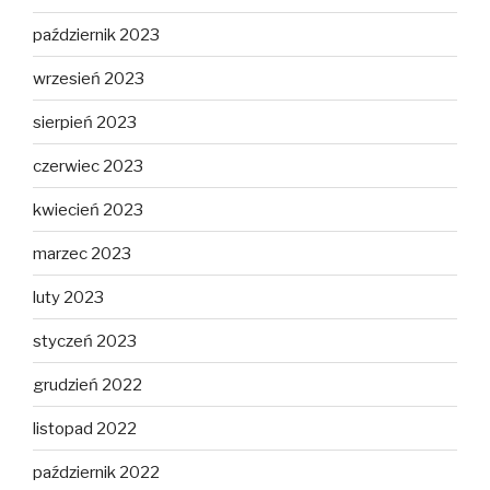
październik 2023
wrzesień 2023
sierpień 2023
czerwiec 2023
kwiecień 2023
marzec 2023
luty 2023
styczeń 2023
grudzień 2022
listopad 2022
październik 2022