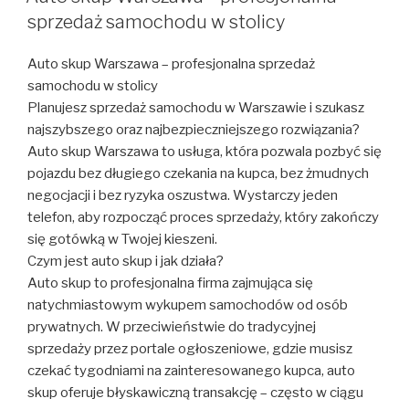
sprzedaż samochodu w stolicy
Auto skup Warszawa – profesjonalna sprzedaż
samochodu w stolicy
Planujesz sprzedaż samochodu w Warszawie i szukasz
najszybszego oraz najbezpieczniejszego rozwiązania?
Auto skup Warszawa to usługa, która pozwala pozbyć się
pojazdu bez długiego czekania na kupca, bez żmudnych
negocjacji i bez ryzyka oszustwa. Wystarczy jeden
telefon, aby rozpocząć proces sprzedaży, który zakończy
się gotówką w Twojej kieszeni.
Czym jest auto skup i jak działa?
Auto skup to profesjonalna firma zajmująca się
natychmiastowym wykupem samochodów od osób
prywatnych. W przeciwieństwie do tradycyjnej
sprzedaży przez portale ogłoszeniowe, gdzie musisz
czekać tygodniami na zainteresowanego kupca, auto
skup oferuje błyskawiczną transakcję – często w ciągu