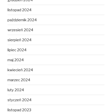
listopad 2024
październik 2024
wrzesień 2024
sierpień 2024
lipiec 2024
maj 2024
kwiecień 2024
marzec 2024
luty 2024
styczeń 2024
listopad 2023