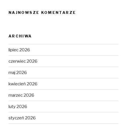
NAJNOWSZE KOMENTARZE
ARCHIWA
lipiec 2026
czerwiec 2026
maj 2026
kwiecień 2026
marzec 2026
luty 2026
styczeń 2026