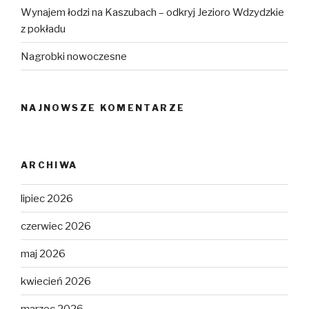
Wynajem łodzi na Kaszubach – odkryj Jezioro Wdzydzkie
z pokładu
Nagrobki nowoczesne
NAJNOWSZE KOMENTARZE
ARCHIWA
lipiec 2026
czerwiec 2026
maj 2026
kwiecień 2026
marzec 2026