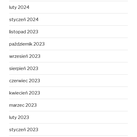
luty 2024
styczeń 2024
listopad 2023
październik 2023
wrzesień 2023
sierpień 2023
czerwiec 2023
kwiecień 2023
marzec 2023
luty 2023
styczeń 2023