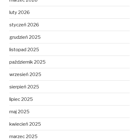
luty 2026
styczeń 2026
grudzień 2025
listopad 2025
październik 2025
wrzesień 2025
sierpień 2025
lipiec 2025
maj 2025
kwiecień 2025
marzec 2025