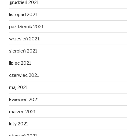
grudzień 2021
listopad 2021
październik 2021
wrzesień 2021
sierpień 2021
lipiec 2021
czerwiec 2021
maj 2021
kwiecień 2021
marzec 2021
luty 2021
styczeń 2021