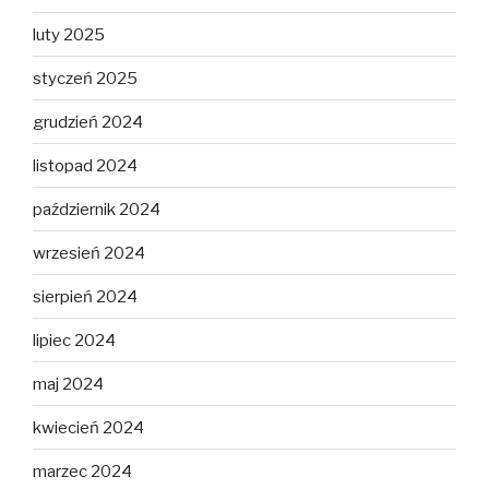
luty 2025
styczeń 2025
grudzień 2024
listopad 2024
październik 2024
wrzesień 2024
sierpień 2024
lipiec 2024
maj 2024
kwiecień 2024
marzec 2024