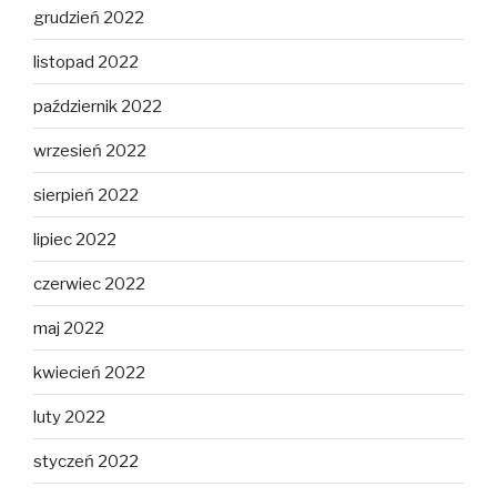
grudzień 2022
listopad 2022
październik 2022
wrzesień 2022
sierpień 2022
lipiec 2022
czerwiec 2022
maj 2022
kwiecień 2022
luty 2022
styczeń 2022