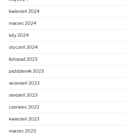
kwiecień 2024
marzec 2024
luty 2024
styczeń 2024
listopad 2023
październik 2023
wrzesień 2023
sierpień 2023
czerwiec 2023
kwiecień 2023
marzec 2023