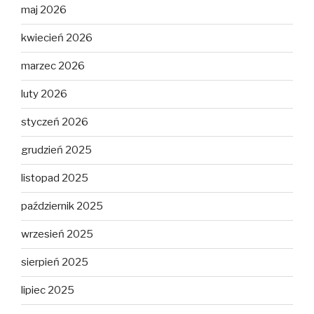
maj 2026
kwiecień 2026
marzec 2026
luty 2026
styczeń 2026
grudzień 2025
listopad 2025
październik 2025
wrzesień 2025
sierpień 2025
lipiec 2025