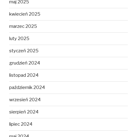
maj 2025
kwiecień 2025
marzec 2025
luty 2025
styczeń 2025
grudzień 2024
listopad 2024
październik 2024
wrzesień 2024
sierpień 2024
lipiec 2024
maj 2024