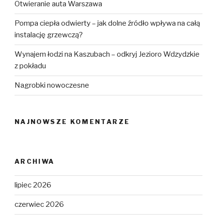
Otwieranie auta Warszawa
Pompa ciepła odwierty – jak dolne źródło wpływa na całą
instalację grzewczą?
Wynajem łodzi na Kaszubach – odkryj Jezioro Wdzydzkie
z pokładu
Nagrobki nowoczesne
NAJNOWSZE KOMENTARZE
ARCHIWA
lipiec 2026
czerwiec 2026