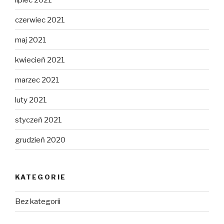
czerwiec 2021
maj 2021
kwiecień 2021
marzec 2021
luty 2021
styczeń 2021
grudzień 2020
KATEGORIE
Bez kategorii