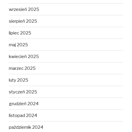
wrzesień 2025
sierpień 2025
lipiec 2025
maj 2025
kwiecień 2025
marzec 2025
luty 2025
styczeń 2025
grudzień 2024
listopad 2024
październik 2024