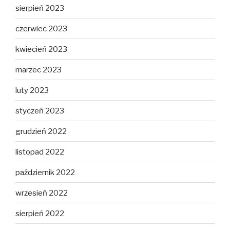
sierpień 2023
czerwiec 2023
kwiecień 2023
marzec 2023
luty 2023
styczeń 2023
grudzień 2022
listopad 2022
październik 2022
wrzesień 2022
sierpień 2022