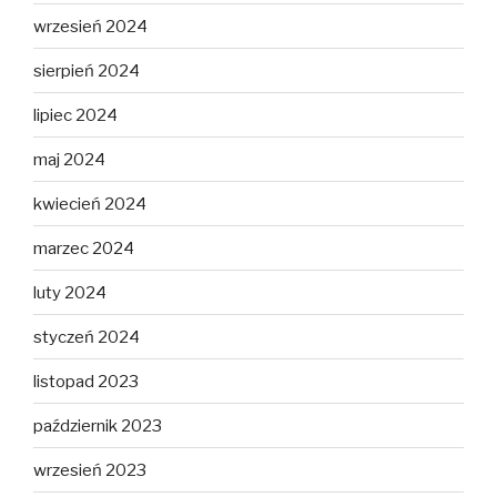
wrzesień 2024
sierpień 2024
lipiec 2024
maj 2024
kwiecień 2024
marzec 2024
luty 2024
styczeń 2024
listopad 2023
październik 2023
wrzesień 2023