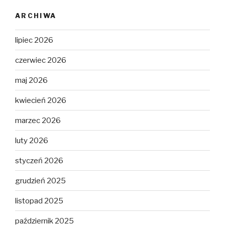
ARCHIWA
lipiec 2026
czerwiec 2026
maj 2026
kwiecień 2026
marzec 2026
luty 2026
styczeń 2026
grudzień 2025
listopad 2025
październik 2025