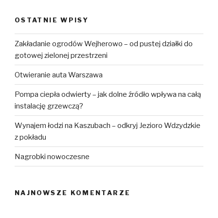
OSTATNIE WPISY
Zakładanie ogrodów Wejherowo – od pustej działki do
gotowej zielonej przestrzeni
Otwieranie auta Warszawa
Pompa ciepła odwierty – jak dolne źródło wpływa na całą
instalację grzewczą?
Wynajem łodzi na Kaszubach – odkryj Jezioro Wdzydzkie
z pokładu
Nagrobki nowoczesne
NAJNOWSZE KOMENTARZE