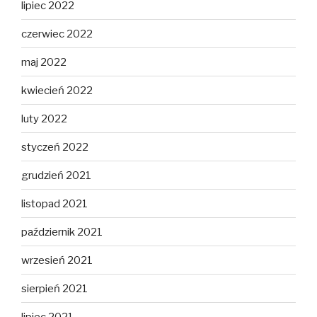
lipiec 2022
czerwiec 2022
maj 2022
kwiecień 2022
luty 2022
styczeń 2022
grudzień 2021
listopad 2021
październik 2021
wrzesień 2021
sierpień 2021
lipiec 2021