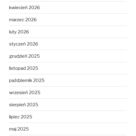
kwiecień 2026
marzec 2026
luty 2026
styczeń 2026
grudzień 2025
listopad 2025
październik 2025
wrzesień 2025
sierpień 2025
lipiec 2025
maj 2025