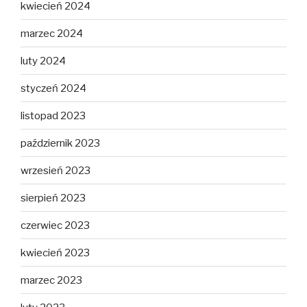
kwiecień 2024
marzec 2024
luty 2024
styczeń 2024
listopad 2023
październik 2023
wrzesień 2023
sierpień 2023
czerwiec 2023
kwiecień 2023
marzec 2023