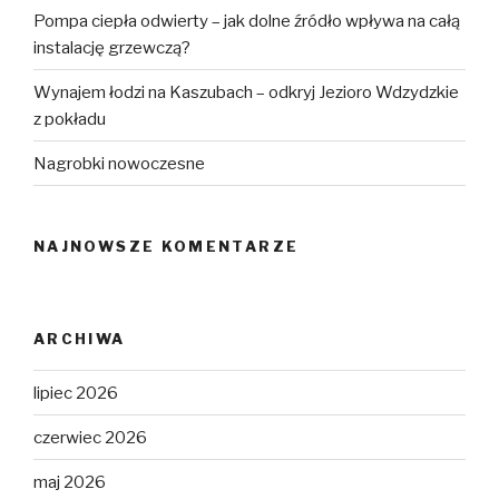
Pompa ciepła odwierty – jak dolne źródło wpływa na całą
instalację grzewczą?
Wynajem łodzi na Kaszubach – odkryj Jezioro Wdzydzkie
z pokładu
Nagrobki nowoczesne
NAJNOWSZE KOMENTARZE
ARCHIWA
lipiec 2026
czerwiec 2026
maj 2026