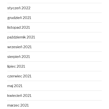
styczeń 2022
grudzień 2021
listopad 2021
październik 2021
wrzesień 2021
sierpień 2021
lipiec 2021
czerwiec 2021
maj 2021
kwiecień 2021
marzec 2021