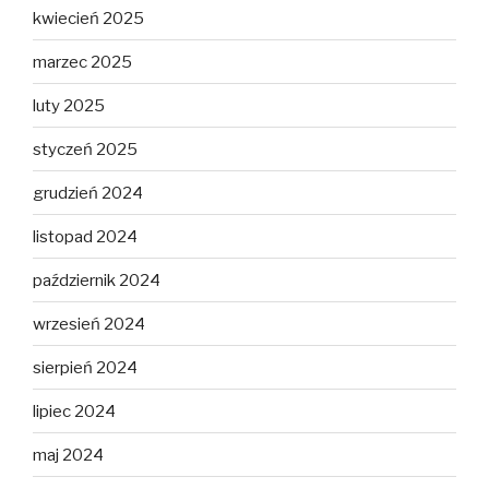
kwiecień 2025
marzec 2025
luty 2025
styczeń 2025
grudzień 2024
listopad 2024
październik 2024
wrzesień 2024
sierpień 2024
lipiec 2024
maj 2024