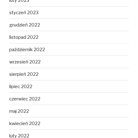
luty 2023
styczeń 2023
grudzień 2022
listopad 2022
październik 2022
wrzesień 2022
sierpień 2022
lipiec 2022
czerwiec 2022
maj 2022
kwiecień 2022
luty 2022