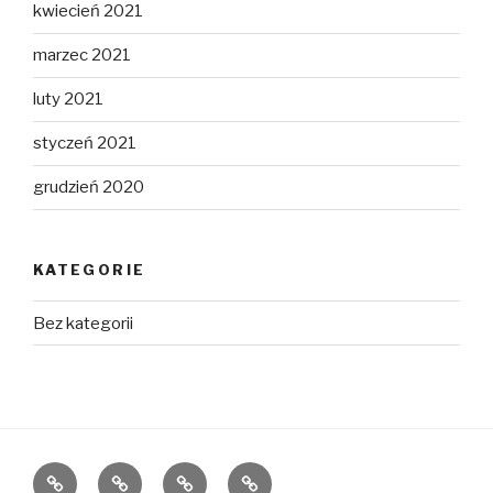
kwiecień 2021
marzec 2021
luty 2021
styczeń 2021
grudzień 2020
KATEGORIE
Bez kategorii
Home
O
Rejon
FAQ