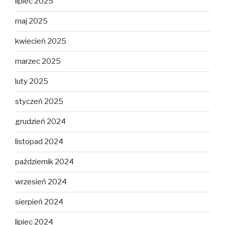
lipiec 2025
maj 2025
kwiecień 2025
marzec 2025
luty 2025
styczeń 2025
grudzień 2024
listopad 2024
październik 2024
wrzesień 2024
sierpień 2024
lipiec 2024