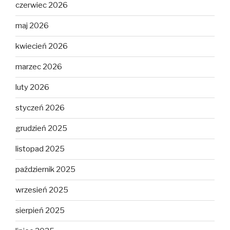
czerwiec 2026
maj 2026
kwiecień 2026
marzec 2026
luty 2026
styczeń 2026
grudzień 2025
listopad 2025
październik 2025
wrzesień 2025
sierpień 2025