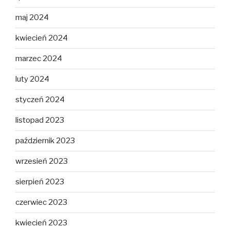
maj 2024
kwiecień 2024
marzec 2024
luty 2024
styczeń 2024
listopad 2023
październik 2023
wrzesień 2023
sierpień 2023
czerwiec 2023
kwiecień 2023