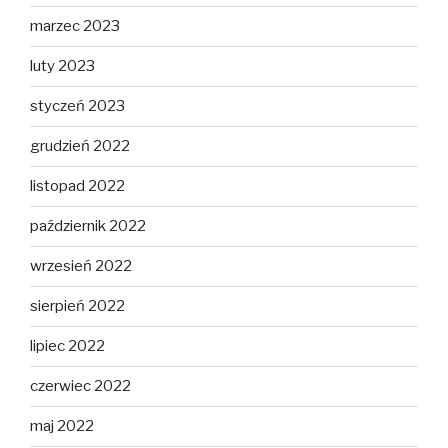
marzec 2023
luty 2023
styczeń 2023
grudzień 2022
listopad 2022
październik 2022
wrzesień 2022
sierpień 2022
lipiec 2022
czerwiec 2022
maj 2022