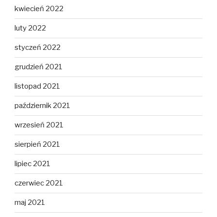
kwiecień 2022
luty 2022
styczeń 2022
grudzień 2021
listopad 2021
październik 2021
wrzesień 2021
sierpień 2021
lipiec 2021
czerwiec 2021
maj 2021