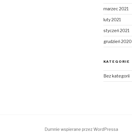
marzec 2021
luty 2021
styczeń 2021
grudzień 2020
KATEGORIE
Bez kategorii
Dumnie wspierane przez WordPressa