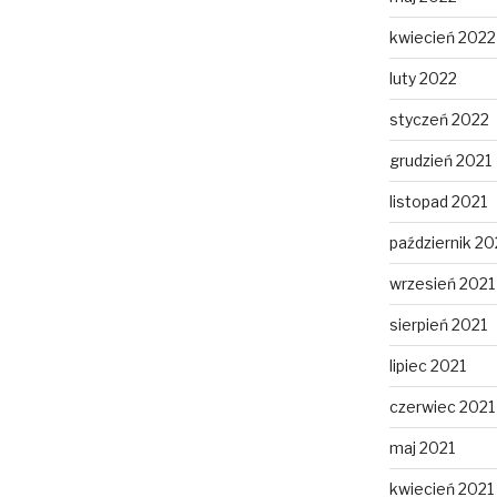
kwiecień 2022
luty 2022
styczeń 2022
grudzień 2021
listopad 2021
październik 20
wrzesień 2021
sierpień 2021
lipiec 2021
czerwiec 2021
maj 2021
kwiecień 2021