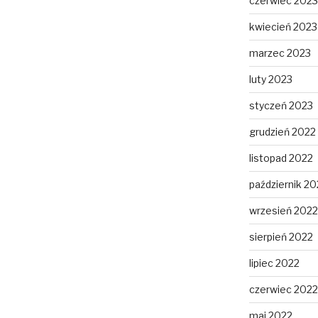
czerwiec 2023
kwiecień 2023
marzec 2023
luty 2023
styczeń 2023
grudzień 2022
listopad 2022
październik 20
wrzesień 2022
sierpień 2022
lipiec 2022
czerwiec 2022
maj 2022