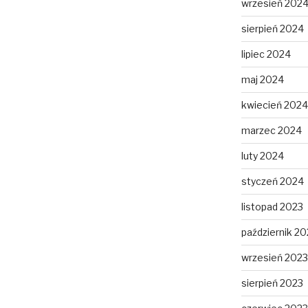
wrzesień 202
sierpień 2024
lipiec 2024
maj 2024
kwiecień 2024
marzec 2024
luty 2024
styczeń 2024
listopad 2023
październik 20
wrzesień 2023
sierpień 2023