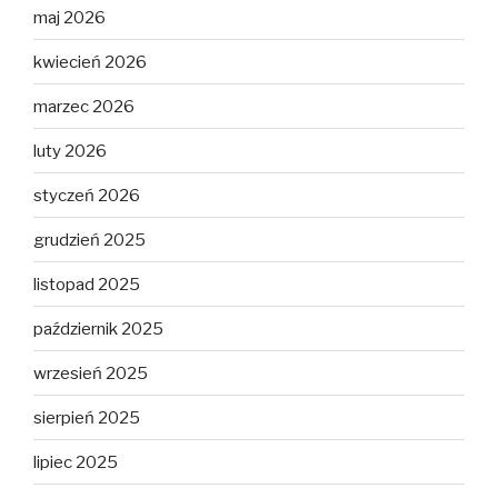
maj 2026
kwiecień 2026
marzec 2026
luty 2026
styczeń 2026
grudzień 2025
listopad 2025
październik 2025
wrzesień 2025
sierpień 2025
lipiec 2025