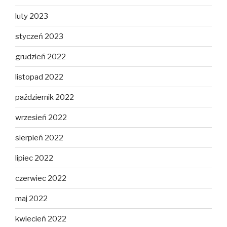
luty 2023
styczeń 2023
grudzień 2022
listopad 2022
październik 2022
wrzesień 2022
sierpień 2022
lipiec 2022
czerwiec 2022
maj 2022
kwiecień 2022