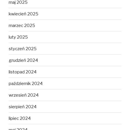
maj 2025
kwiecień 2025
marzec 2025
luty 2025
styczeń 2025
grudzień 2024
listopad 2024
październik 2024
wrzesień 2024
sierpień 2024
lipiec 2024
maj 2024