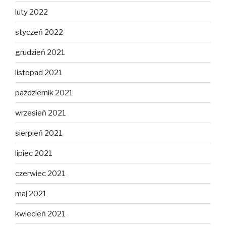
luty 2022
styczeń 2022
grudzień 2021
listopad 2021
październik 2021
wrzesień 2021
sierpień 2021
lipiec 2021
czerwiec 2021
maj 2021
kwiecień 2021