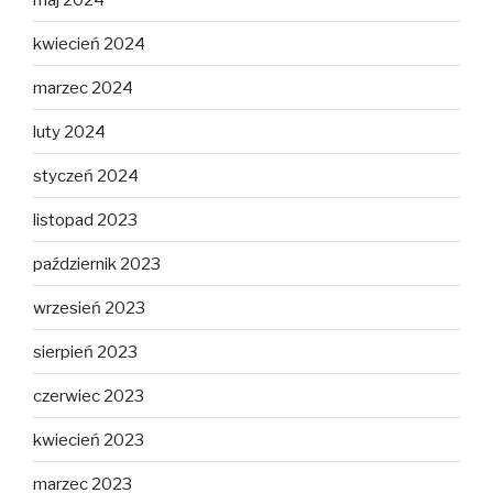
kwiecień 2024
marzec 2024
luty 2024
styczeń 2024
listopad 2023
październik 2023
wrzesień 2023
sierpień 2023
czerwiec 2023
kwiecień 2023
marzec 2023