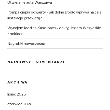
Otwieranie auta Warszawa
Pompa ciepła odwierty – jak dolne źródło wpływa na całą
instalację grzewczą?
Wynajem łodzi na Kaszubach – odkryj Jezioro Wdzydzkie
z pokładu
Nagrobki nowoczesne
NAJNOWSZE KOMENTARZE
ARCHIWA
lipiec 2026
czerwiec 2026