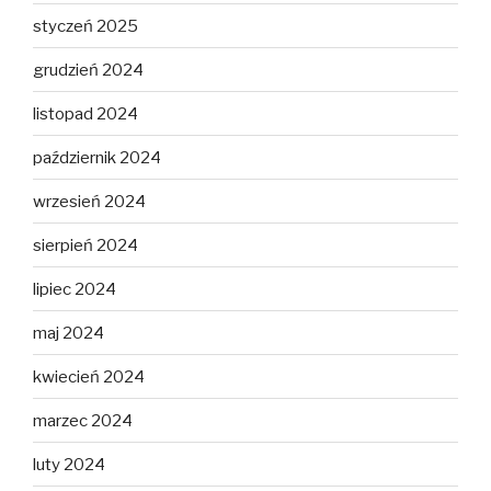
styczeń 2025
grudzień 2024
listopad 2024
październik 2024
wrzesień 2024
sierpień 2024
lipiec 2024
maj 2024
kwiecień 2024
marzec 2024
luty 2024