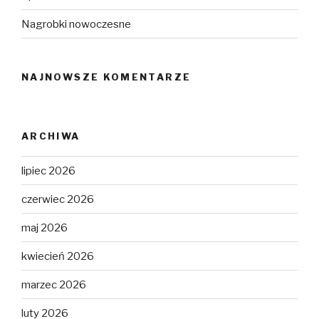
Nagrobki nowoczesne
NAJNOWSZE KOMENTARZE
ARCHIWA
lipiec 2026
czerwiec 2026
maj 2026
kwiecień 2026
marzec 2026
luty 2026