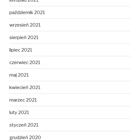
październik 2021
wrzesień 2021
sierpień 2021
lipiec 2021
czerwiec 2021
maj 2021
kwiecień 2021
marzec 2021
luty 2021
styczeń 2021
grudzień 2020