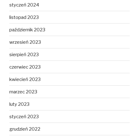
styczeń 2024
listopad 2023
październik 2023
wrzesień 2023
sierpień 2023
czerwiec 2023
kwiecień 2023
marzec 2023
luty 2023
styczeń 2023
grudzień 2022