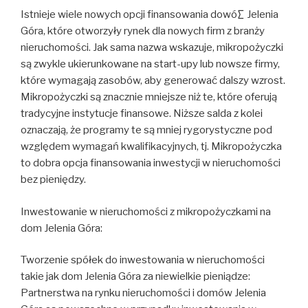
Istnieje wiele nowych opcji finansowania dowó∑ Jelenia
Góra, które otworzyły rynek dla nowych firm z branży
nieruchomości. Jak sama nazwa wskazuje, mikropożyczki
są zwykle ukierunkowane na start-upy lub nowsze firmy,
które wymagają zasobów, aby generować dalszy wzrost.
Mikropożyczki są znacznie mniejsze niż te, które oferują
tradycyjne instytucje finansowe. Niższe salda z kolei
oznaczają, że programy te są mniej rygorystyczne pod
względem wymagań kwalifikacyjnych, tj. Mikropożyczka
to dobra opcja finansowania inwestycji w nieruchomości
bez pieniędzy.
Inwestowanie w nieruchomości z mikropożyczkami na
dom Jelenia Góra:
Tworzenie spółek do inwestowania w nieruchomości
takie jak dom Jelenia Góra za niewielkie pieniądze:
Partnerstwa na rynku nieruchomości i domów Jelenia