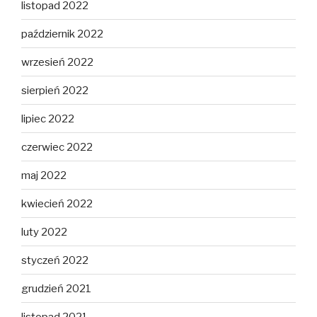
listopad 2022
październik 2022
wrzesień 2022
sierpień 2022
lipiec 2022
czerwiec 2022
maj 2022
kwiecień 2022
luty 2022
styczeń 2022
grudzień 2021
listopad 2021