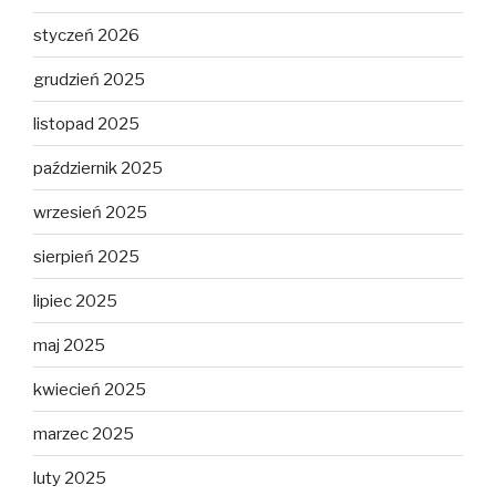
styczeń 2026
grudzień 2025
listopad 2025
październik 2025
wrzesień 2025
sierpień 2025
lipiec 2025
maj 2025
kwiecień 2025
marzec 2025
luty 2025