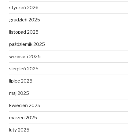
styczeń 2026
grudzień 2025
listopad 2025
październik 2025
wrzesień 2025
sierpień 2025
lipiec 2025
maj 2025
kwiecień 2025
marzec 2025
luty 2025