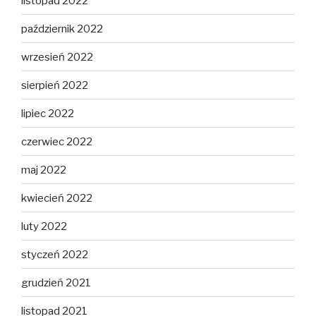
listopad 2022
październik 2022
wrzesień 2022
sierpień 2022
lipiec 2022
czerwiec 2022
maj 2022
kwiecień 2022
luty 2022
styczeń 2022
grudzień 2021
listopad 2021