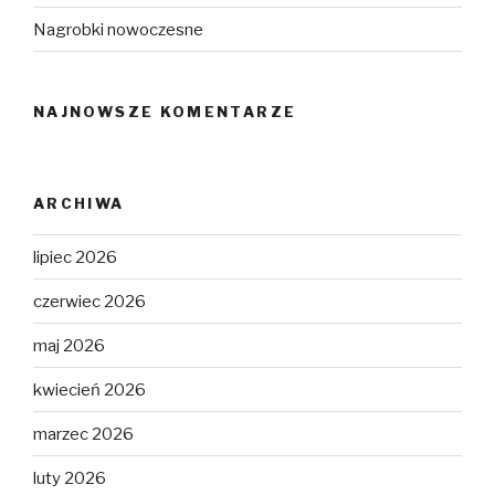
Nagrobki nowoczesne
NAJNOWSZE KOMENTARZE
ARCHIWA
lipiec 2026
czerwiec 2026
maj 2026
kwiecień 2026
marzec 2026
luty 2026