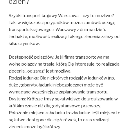
dzień?
Szybki transport krajowy Warszawa – czy to możliwe?
Tak, w większości przypadków można zamówić usługę
transportu krajowego z Warszawy z dnia na dzień.
Jednakże, możliwość realizacji takiego zlecenia zależy od
kilku czynników:
Dostępność pojazdów: Jeśli firma transportowa ma
wolne pojazdy na trasie, którą Cię interesuje, to realizacja
zlecenia „od zaraz” jest możliwa.
Rodzaj ładunku: Dla niektórych rodzajów ładunków (np.
duże gabaryty, ładunki niebezpieczne) może być
wymagane wcześniejsze zaplanowanie transportu.
Dystans: Krótsze trasy są łatwiejsze do zrealizowania w
krótkim czasie niż długodystansowe przewozy.
Położenie miejsca załadunku i rozładunku: Jeśli miejsca te
są łatwo dostępne dla ciężarówek, to czas realizacji
zlecenia może być krótszy.