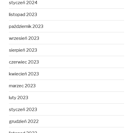
styczeń 2024
listopad 2023
październik 2023
wrzesień 2023
sierpień 2023
czerwiec 2023
kwiecień 2023
marzec 2023
luty 2023
styczeń 2023
grudzień 2022