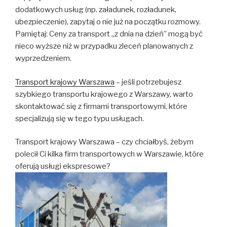
dodatkowych usług (np. załadunek, rozładunek,
ubezpieczenie), zapytaj o nie już na początku rozmowy.
Pamiętaj: Ceny za transport „z dnia na dzień” mogą być
nieco wyższe niż w przypadku zleceń planowanych z
wyprzedzeniem.
Transport krajowy Warszawa
– jeśli potrzebujesz
szybkiego transportu krajowego z Warszawy, warto
skontaktować się z firmami transportowymi, które
specjalizują się w tego typu usługach.
Transport krajowy Warszawa – czy chciałbyś, żebym
polecił Ci kilka firm transportowych w Warszawie, które
oferują usługi ekspresowe?