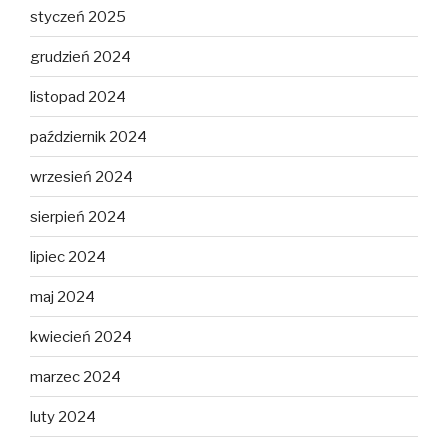
styczeń 2025
grudzień 2024
listopad 2024
październik 2024
wrzesień 2024
sierpień 2024
lipiec 2024
maj 2024
kwiecień 2024
marzec 2024
luty 2024