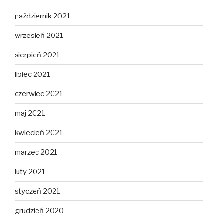
październik 2021
wrzesień 2021
sierpień 2021
lipiec 2021
czerwiec 2021
maj 2021
kwiecień 2021
marzec 2021
luty 2021
styczeń 2021
grudzień 2020