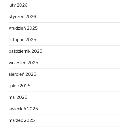
luty 2026
styczeń 2026
grudzień 2025
listopad 2025
październik 2025
wrzesień 2025
sierpień 2025
lipiec 2025
maj 2025
kwiecień 2025
marzec 2025