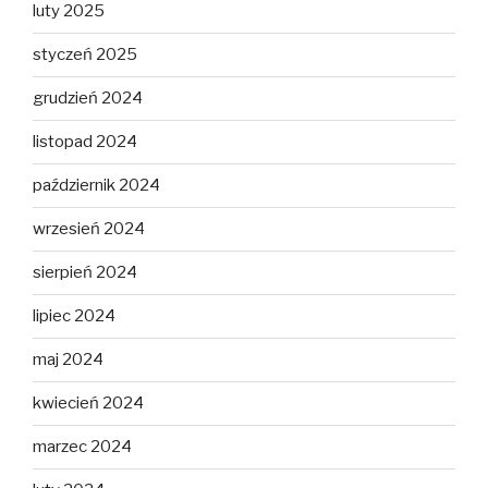
luty 2025
styczeń 2025
grudzień 2024
listopad 2024
październik 2024
wrzesień 2024
sierpień 2024
lipiec 2024
maj 2024
kwiecień 2024
marzec 2024