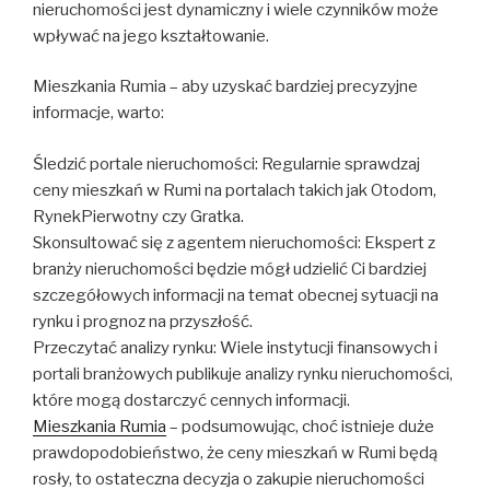
nieruchomości jest dynamiczny i wiele czynników może
wpływać na jego kształtowanie.
Mieszkania Rumia – aby uzyskać bardziej precyzyjne
informacje, warto:
Śledzić portale nieruchomości: Regularnie sprawdzaj
ceny mieszkań w Rumi na portalach takich jak Otodom,
RynekPierwotny czy Gratka.
Skonsultować się z agentem nieruchomości: Ekspert z
branży nieruchomości będzie mógł udzielić Ci bardziej
szczegółowych informacji na temat obecnej sytuacji na
rynku i prognoz na przyszłość.
Przeczytać analizy rynku: Wiele instytucji finansowych i
portali branżowych publikuje analizy rynku nieruchomości,
które mogą dostarczyć cennych informacji.
Mieszkania Rumia
– podsumowując, choć istnieje duże
prawdopodobieństwo, że ceny mieszkań w Rumi będą
rosły, to ostateczna decyzja o zakupie nieruchomości