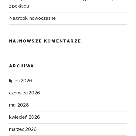
z pokładu
Nagrobki nowoczesne
NAJNOWSZE KOMENTARZE
ARCHIWA
lipiec 2026
czerwiec 2026
maj 2026
kwiecień 2026
marzec 2026