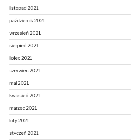
listopad 2021
październik 2021
wrzesień 2021
sierpień 2021
lipiec 2021
czerwiec 2021
maj 2021
kwiecień 2021
marzec 2021
luty 2021
styczeń 2021