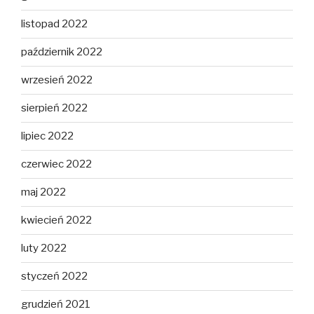
listopad 2022
październik 2022
wrzesień 2022
sierpień 2022
lipiec 2022
czerwiec 2022
maj 2022
kwiecień 2022
luty 2022
styczeń 2022
grudzień 2021