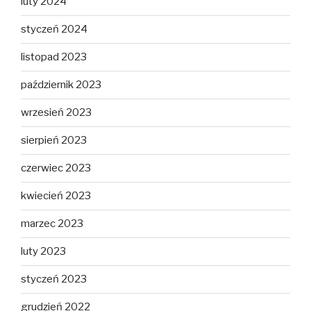
luty 2024
styczeń 2024
listopad 2023
październik 2023
wrzesień 2023
sierpień 2023
czerwiec 2023
kwiecień 2023
marzec 2023
luty 2023
styczeń 2023
grudzień 2022