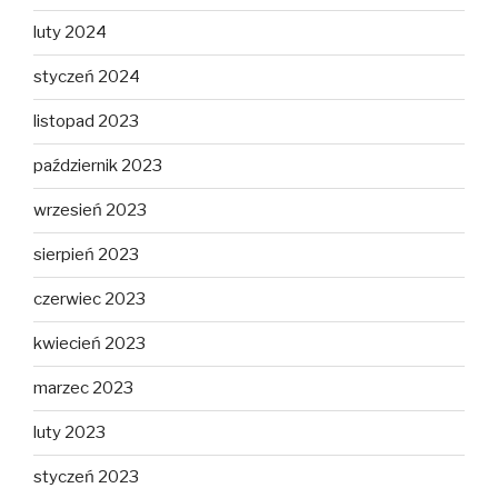
luty 2024
styczeń 2024
listopad 2023
październik 2023
wrzesień 2023
sierpień 2023
czerwiec 2023
kwiecień 2023
marzec 2023
luty 2023
styczeń 2023