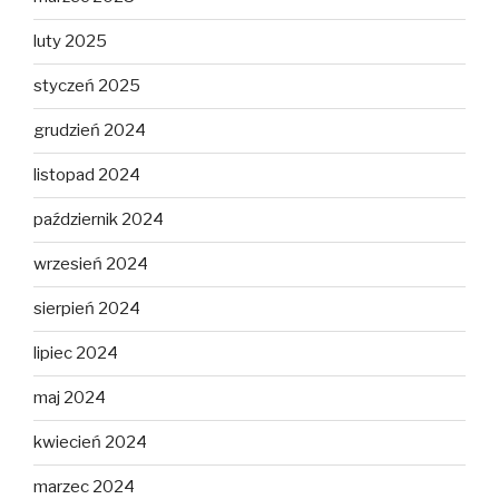
luty 2025
styczeń 2025
grudzień 2024
listopad 2024
październik 2024
wrzesień 2024
sierpień 2024
lipiec 2024
maj 2024
kwiecień 2024
marzec 2024