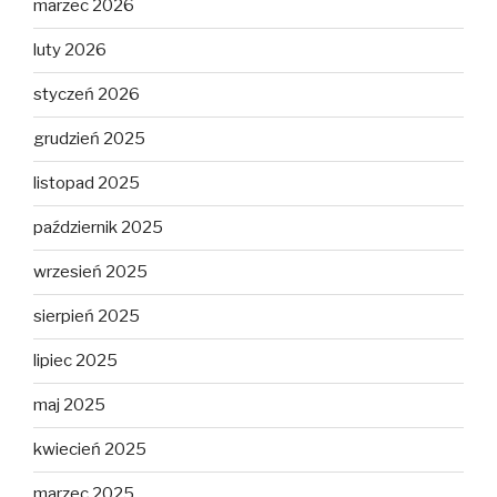
marzec 2026
luty 2026
styczeń 2026
grudzień 2025
listopad 2025
październik 2025
wrzesień 2025
sierpień 2025
lipiec 2025
maj 2025
kwiecień 2025
marzec 2025