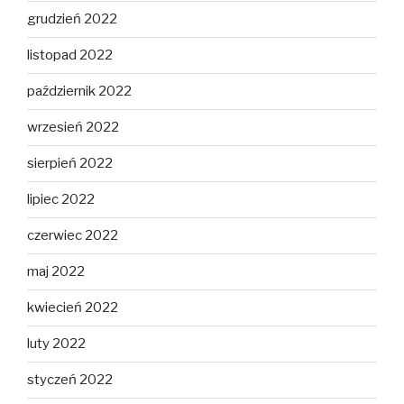
grudzień 2022
listopad 2022
październik 2022
wrzesień 2022
sierpień 2022
lipiec 2022
czerwiec 2022
maj 2022
kwiecień 2022
luty 2022
styczeń 2022