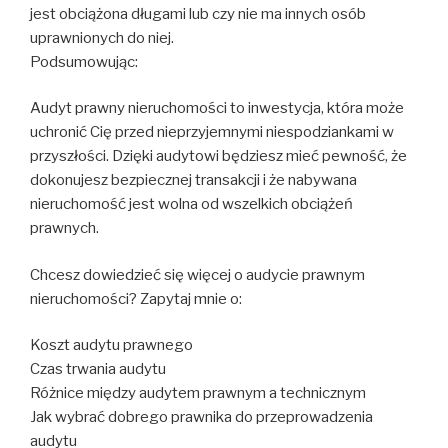
jest obciążona długami lub czy nie ma innych osób
uprawnionych do niej.
Podsumowując:
Audyt prawny nieruchomości to inwestycja, która może
uchronić Cię przed nieprzyjemnymi niespodziankami w
przyszłości. Dzięki audytowi będziesz mieć pewność, że
dokonujesz bezpiecznej transakcji i że nabywana
nieruchomość jest wolna od wszelkich obciążeń
prawnych.
Chcesz dowiedzieć się więcej o audycie prawnym
nieruchomości? Zapytaj mnie o:
Koszt audytu prawnego
Czas trwania audytu
Różnice między audytem prawnym a technicznym
Jak wybrać dobrego prawnika do przeprowadzenia
audytu