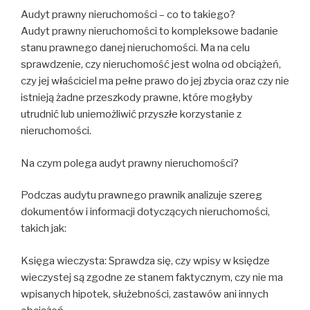
Audyt prawny nieruchomości – co to takiego?
Audyt prawny nieruchomości to kompleksowe badanie
stanu prawnego danej nieruchomości. Ma na celu
sprawdzenie, czy nieruchomość jest wolna od obciążeń,
czy jej właściciel ma pełne prawo do jej zbycia oraz czy nie
istnieją żadne przeszkody prawne, które mogłyby
utrudnić lub uniemożliwić przyszłe korzystanie z
nieruchomości.
Na czym polega audyt prawny nieruchomości?
Podczas audytu prawnego prawnik analizuje szereg
dokumentów i informacji dotyczących nieruchomości,
takich jak:
Księga wieczysta: Sprawdza się, czy wpisy w księdze
wieczystej są zgodne ze stanem faktycznym, czy nie ma
wpisanych hipotek, służebności, zastawów ani innych