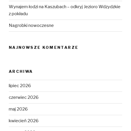
Wynajem łodzi na Kaszubach – odkryj Jezioro Wdzydzkie
z pokładu
Nagrobki nowoczesne
NAJNOWSZE KOMENTARZE
ARCHIWA
lipiec 2026
czerwiec 2026
maj 2026
kwiecień 2026