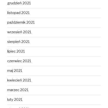
grudzień 2021
listopad 2021
październik 2021
wrzesień 2021
sierpień 2021
lipiec 2021
czerwiec 2021
maj 2021
kwiecień 2021
marzec 2021
luty 2021