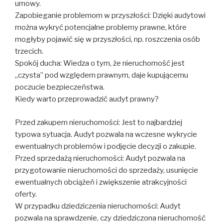
umowy.
Zapobieganie problemom w przyszłości: Dzięki audytowi
można wykryć potencjalne problemy prawne, które
mogłyby pojawić się w przyszłości, np. roszczenia osób
trzecich.
Spokój ducha: Wiedza o tym, że nieruchomość jest
„czysta” pod względem prawnym, daje kupującemu
poczucie bezpieczeństwa.
Kiedy warto przeprowadzić audyt prawny?
Przed zakupem nieruchomości: Jest to najbardziej
typowa sytuacja. Audyt pozwala na wczesne wykrycie
ewentualnych problemów i podjęcie decyzji o zakupie.
Przed sprzedażą nieruchomości: Audyt pozwala na
przygotowanie nieruchomości do sprzedaży, usunięcie
ewentualnych obciążeń i zwiększenie atrakcyjności
oferty.
W przypadku dziedziczenia nieruchomości: Audyt
pozwala na sprawdzenie, czy dziedziczona nieruchomość