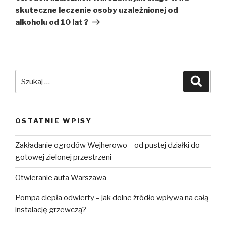
skuteczne leczenie osoby uzależnionej od
alkoholu od 10 lat ?
Szukaj:
Szuka
OSTATNIE WPISY
Zakładanie ogrodów Wejherowo – od pustej działki do
gotowej zielonej przestrzeni
Otwieranie auta Warszawa
Pompa ciepła odwierty – jak dolne źródło wpływa na całą
instalację grzewczą?