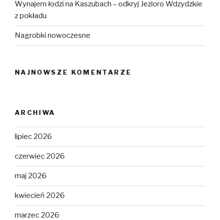
Wynajem łodzi na Kaszubach – odkryj Jezioro Wdzydzkie
z pokładu
Nagrobki nowoczesne
NAJNOWSZE KOMENTARZE
ARCHIWA
lipiec 2026
czerwiec 2026
maj 2026
kwiecień 2026
marzec 2026