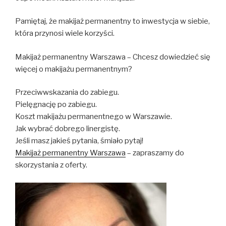
Pamiętaj, że makijaż permanentny to inwestycja w siebie,
która przynosi wiele korzyści.
Makijaż permanentny Warszawa – Chcesz dowiedzieć się
więcej o makijażu permanentnym?
Przeciwwskazania do zabiegu.
Pielęgnację po zabiegu.
Koszt makijażu permanentnego w Warszawie.
Jak wybrać dobrego linergistę.
Jeśli masz jakieś pytania, śmiało pytaj!
Makijaż permanentny Warszawa
– zapraszamy do
skorzystania z oferty.