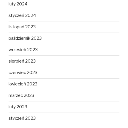
luty 2024
styczeń 2024
listopad 2023
październik 2023
wrzesień 2023
sierpień 2023
czerwiec 2023
kwiecień 2023
marzec 2023
luty 2023
styczeń 2023