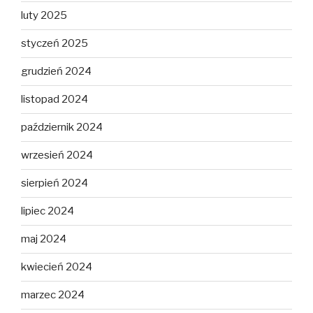
luty 2025
styczeń 2025
grudzień 2024
listopad 2024
październik 2024
wrzesień 2024
sierpień 2024
lipiec 2024
maj 2024
kwiecień 2024
marzec 2024