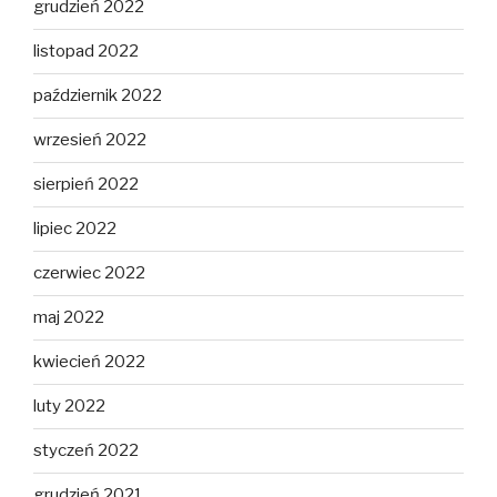
grudzień 2022
listopad 2022
październik 2022
wrzesień 2022
sierpień 2022
lipiec 2022
czerwiec 2022
maj 2022
kwiecień 2022
luty 2022
styczeń 2022
grudzień 2021