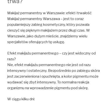
trwa?
Makijaż permanentny w Warszawie: efekt i trwałość
Makijaż permanentny Warszawa – jest to coraz
popularniejszy zabieg kosmetyczny, który pozwala
cieszyć się pięknym makijażem przez długi czas. W
Warszawie, jako dużym mieście, znajdziemy wielu
specjalistów oferujących tę usługę.
Efekt makijażu permanentnego – czy jest widoczny od
razu?
Nie, efekt makijażu permanentnego nie jest od razu
intensywny i ostateczny. Bezpośrednio po zabiegu skóra
jest zaczerwieniona i opuchnięta, a kolor pigmentu może
wydawać się zbyt intensywny. To normalna reakcja
organizmu na wprowadzenie pigmentu pod skórę.
W ciągu kilku dni: