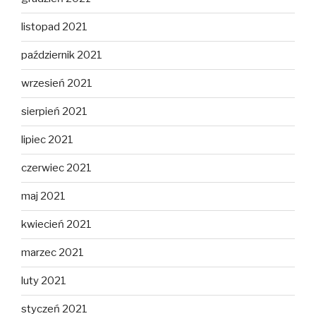
listopad 2021
październik 2021
wrzesień 2021
sierpień 2021
lipiec 2021
czerwiec 2021
maj 2021
kwiecień 2021
marzec 2021
luty 2021
styczeń 2021