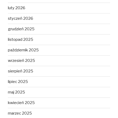
luty 2026
styczeń 2026
grudzień 2025
listopad 2025
październik 2025
wrzesień 2025
sierpień 2025
lipiec 2025
maj 2025
kwiecień 2025
marzec 2025