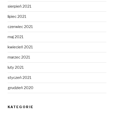
sierpień 2021
lipiec 2021
czerwiec 2021
maj 2021
kwiecień 2021
marzec 2021
luty 2021
styczeń 2021
grudzień 2020
KATEGORIE