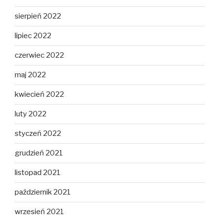
sierpień 2022
lipiec 2022
czerwiec 2022
maj 2022
kwiecień 2022
luty 2022
styczeń 2022
grudzień 2021
listopad 2021
październik 2021
wrzesień 2021