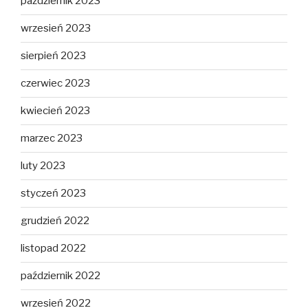
październik 2023
wrzesień 2023
sierpień 2023
czerwiec 2023
kwiecień 2023
marzec 2023
luty 2023
styczeń 2023
grudzień 2022
listopad 2022
październik 2022
wrzesień 2022