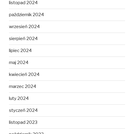
listopad 2024
październik 2024
wrzesień 2024
sierpień 2024
lipiec 2024
maj 2024
kwiecień 2024
marzec 2024
luty 2024
styczeń 2024
listopad 2023