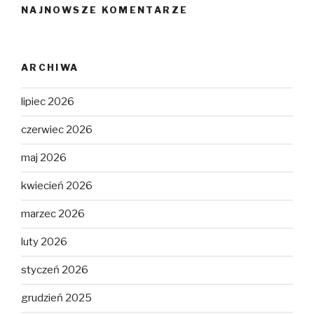
NAJNOWSZE KOMENTARZE
ARCHIWA
lipiec 2026
czerwiec 2026
maj 2026
kwiecień 2026
marzec 2026
luty 2026
styczeń 2026
grudzień 2025