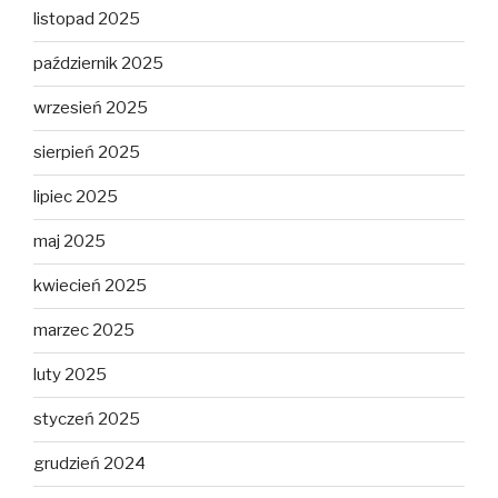
listopad 2025
październik 2025
wrzesień 2025
sierpień 2025
lipiec 2025
maj 2025
kwiecień 2025
marzec 2025
luty 2025
styczeń 2025
grudzień 2024