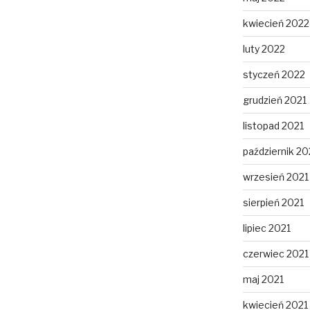
kwiecień 2022
luty 2022
styczeń 2022
grudzień 2021
listopad 2021
październik 20
wrzesień 2021
sierpień 2021
lipiec 2021
czerwiec 2021
maj 2021
kwiecień 2021