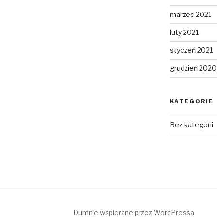
marzec 2021
luty 2021
styczeń 2021
grudzień 2020
KATEGORIE
Bez kategorii
Dumnie wspierane przez WordPressa