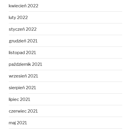
kwiecień 2022
luty 2022
styczeń 2022
grudzień 2021
listopad 2021
październik 2021
wrzesień 2021
sierpień 2021
lipiec 2021
czerwiec 2021
maj 2021