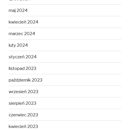
maj 2024
kwiecień 2024
marzec 2024
luty 2024
styczeń 2024
listopad 2023
październik 2023
wrzesień 2023
sierpień 2023
czerwiec 2023
kwiecień 2023