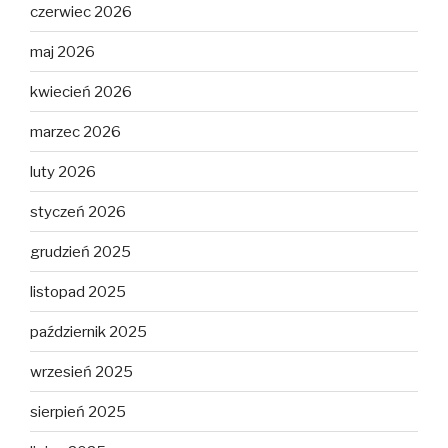
czerwiec 2026
maj 2026
kwiecień 2026
marzec 2026
luty 2026
styczeń 2026
grudzień 2025
listopad 2025
październik 2025
wrzesień 2025
sierpień 2025