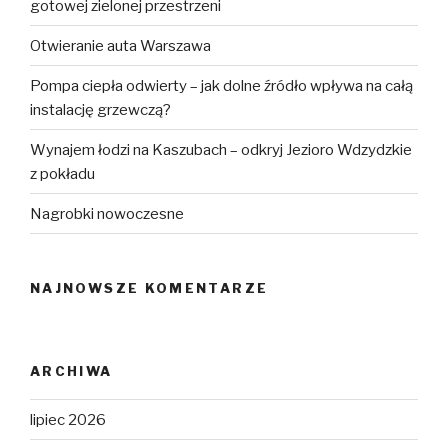
gotowej zielonej przestrzeni
Otwieranie auta Warszawa
Pompa ciepła odwierty – jak dolne źródło wpływa na całą
instalację grzewczą?
Wynajem łodzi na Kaszubach – odkryj Jezioro Wdzydzkie
z pokładu
Nagrobki nowoczesne
NAJNOWSZE KOMENTARZE
ARCHIWA
lipiec 2026