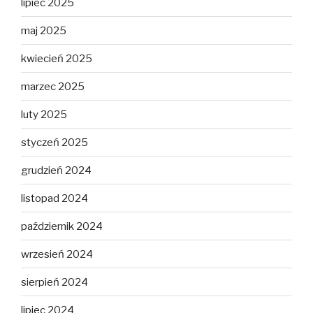
lipiec 2025
maj 2025
kwiecień 2025
marzec 2025
luty 2025
styczeń 2025
grudzień 2024
listopad 2024
październik 2024
wrzesień 2024
sierpień 2024
lipiec 2024