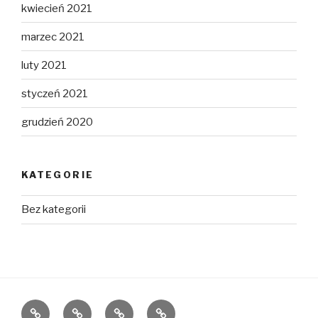
kwiecień 2021
marzec 2021
luty 2021
styczeń 2021
grudzień 2020
KATEGORIE
Bez kategorii
Home
O
Rejon
FAQ