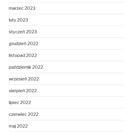
marzec 2023
luty 2023
styczeń 2023
grudzień 2022
listopad 2022
październik 2022
wrzesień 2022
sierpień 2022
lipiec 2022
czerwiec 2022
maj 2022