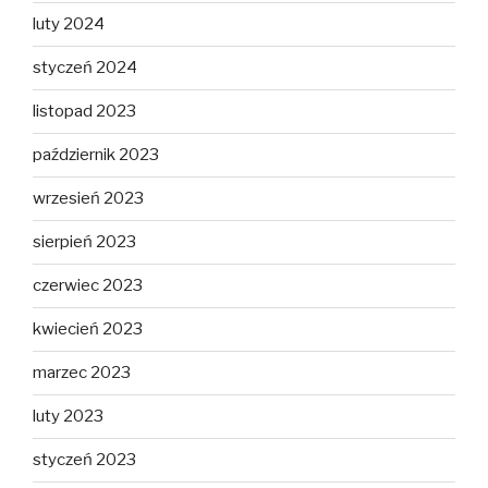
luty 2024
styczeń 2024
listopad 2023
październik 2023
wrzesień 2023
sierpień 2023
czerwiec 2023
kwiecień 2023
marzec 2023
luty 2023
styczeń 2023