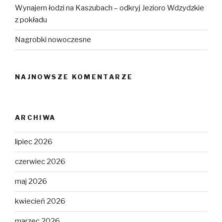
Wynajem łodzi na Kaszubach – odkryj Jezioro Wdzydzkie
z pokładu
Nagrobki nowoczesne
NAJNOWSZE KOMENTARZE
ARCHIWA
lipiec 2026
czerwiec 2026
maj 2026
kwiecień 2026
marzec 2026