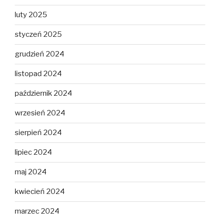
luty 2025
styczeń 2025
grudzień 2024
listopad 2024
październik 2024
wrzesień 2024
sierpień 2024
lipiec 2024
maj 2024
kwiecień 2024
marzec 2024