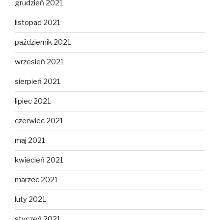
grudzień 2021
listopad 2021
październik 2021
wrzesień 2021
sierpień 2021
lipiec 2021
czerwiec 2021
maj 2021
kwiecień 2021
marzec 2021
luty 2021
styczeń 2021