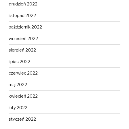
grudzień 2022
listopad 2022
październik 2022
wrzesień 2022
sierpień 2022
lipiec 2022
czerwiec 2022
maj 2022
kwiecień 2022
luty 2022
styczeń 2022