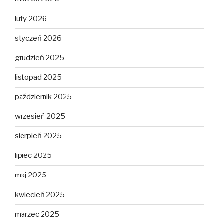
luty 2026
styczeń 2026
grudzień 2025
listopad 2025
październik 2025
wrzesień 2025
sierpień 2025
lipiec 2025
maj 2025
kwiecień 2025
marzec 2025