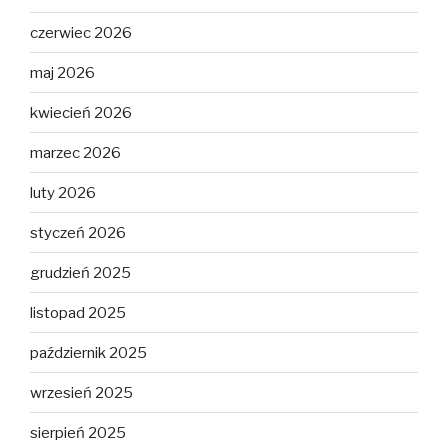
czerwiec 2026
maj 2026
kwiecień 2026
marzec 2026
luty 2026
styczeń 2026
grudzień 2025
listopad 2025
październik 2025
wrzesień 2025
sierpień 2025