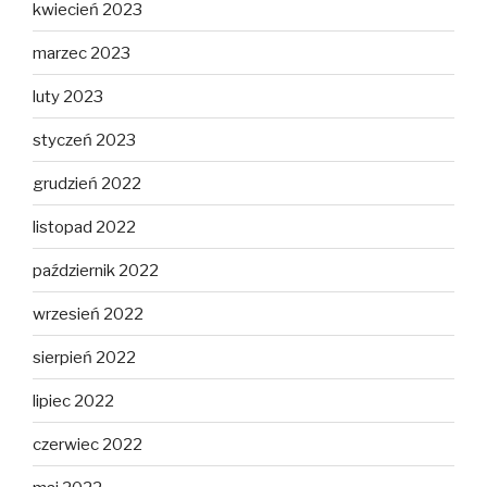
kwiecień 2023
marzec 2023
luty 2023
styczeń 2023
grudzień 2022
listopad 2022
październik 2022
wrzesień 2022
sierpień 2022
lipiec 2022
czerwiec 2022