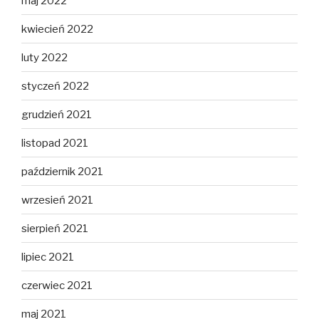
maj 2022
kwiecień 2022
luty 2022
styczeń 2022
grudzień 2021
listopad 2021
październik 2021
wrzesień 2021
sierpień 2021
lipiec 2021
czerwiec 2021
maj 2021