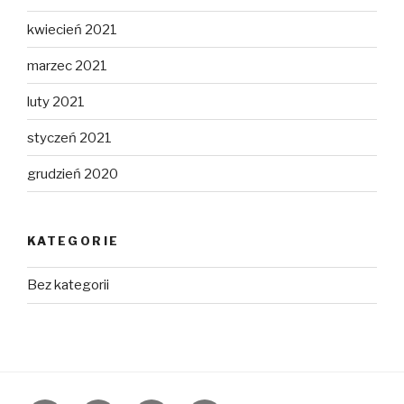
kwiecień 2021
marzec 2021
luty 2021
styczeń 2021
grudzień 2020
KATEGORIE
Bez kategorii