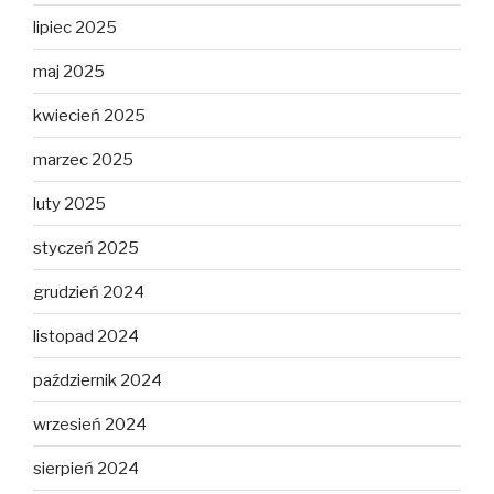
lipiec 2025
maj 2025
kwiecień 2025
marzec 2025
luty 2025
styczeń 2025
grudzień 2024
listopad 2024
październik 2024
wrzesień 2024
sierpień 2024