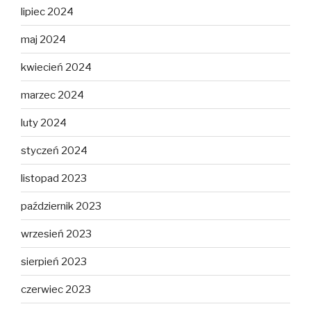
lipiec 2024
maj 2024
kwiecień 2024
marzec 2024
luty 2024
styczeń 2024
listopad 2023
październik 2023
wrzesień 2023
sierpień 2023
czerwiec 2023