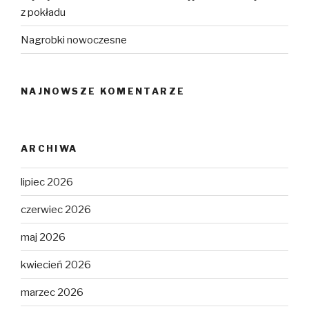
z pokładu
Nagrobki nowoczesne
NAJNOWSZE KOMENTARZE
ARCHIWA
lipiec 2026
czerwiec 2026
maj 2026
kwiecień 2026
marzec 2026