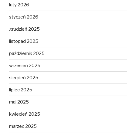
luty 2026
styczeń 2026
grudzień 2025
listopad 2025
październik 2025
wrzesień 2025
sierpień 2025
lipiec 2025
maj 2025
kwiecień 2025
marzec 2025