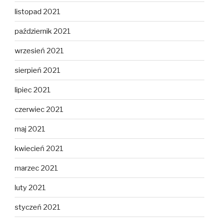
listopad 2021
październik 2021
wrzesień 2021
sierpień 2021
lipiec 2021
czerwiec 2021
maj 2021
kwiecień 2021
marzec 2021
luty 2021
styczeń 2021