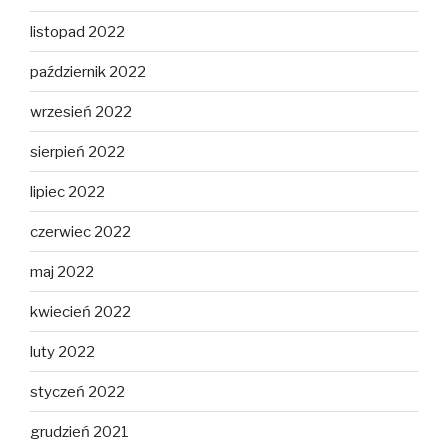
listopad 2022
październik 2022
wrzesień 2022
sierpień 2022
lipiec 2022
czerwiec 2022
maj 2022
kwiecień 2022
luty 2022
styczeń 2022
grudzień 2021