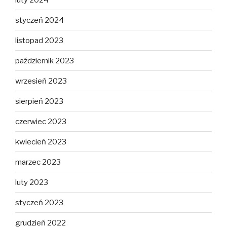
styczeń 2024
listopad 2023
październik 2023
wrzesień 2023
sierpień 2023
czerwiec 2023
kwiecień 2023
marzec 2023
luty 2023
styczeń 2023
grudzień 2022