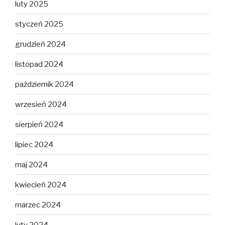
luty 2025
styczeń 2025
grudzień 2024
listopad 2024
październik 2024
wrzesień 2024
sierpień 2024
lipiec 2024
maj 2024
kwiecień 2024
marzec 2024
luty 2024