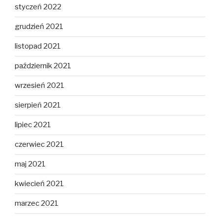
styczeń 2022
grudzień 2021
listopad 2021
październik 2021
wrzesień 2021
sierpień 2021
lipiec 2021
czerwiec 2021
maj 2021
kwiecień 2021
marzec 2021