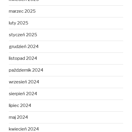
marzec 2025
luty 2025
styczeń 2025
grudzień 2024
listopad 2024
październik 2024
wrzesień 2024
sierpień 2024
lipiec 2024
maj 2024
kwiecień 2024