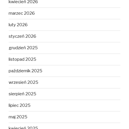
kwiecień 2026
marzec 2026
luty 2026
styczeń 2026
grudzień 2025
listopad 2025
październik 2025
wrzesień 2025
sierpień 2025
lipiec 2025
maj 2025
kwiecień 2025