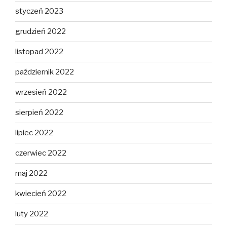
styczeń 2023
grudzień 2022
listopad 2022
październik 2022
wrzesień 2022
sierpień 2022
lipiec 2022
czerwiec 2022
maj 2022
kwiecień 2022
luty 2022