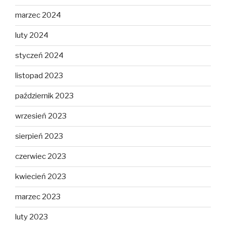
marzec 2024
luty 2024
styczeń 2024
listopad 2023
październik 2023
wrzesień 2023
sierpień 2023
czerwiec 2023
kwiecień 2023
marzec 2023
luty 2023