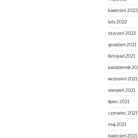
kwiecień 2022
luty 2022
styczeń 2022
grudzień 2021
listopad 2021
październik 20
wrzesień 2021
sierpień 2021
lipiec 2021
czerwiec 2021
maj 2021
kwiecień 2021