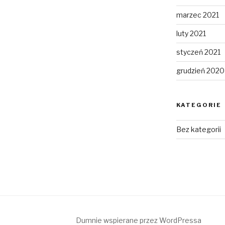
marzec 2021
luty 2021
styczeń 2021
grudzień 2020
KATEGORIE
Bez kategorii
Dumnie wspierane przez WordPressa