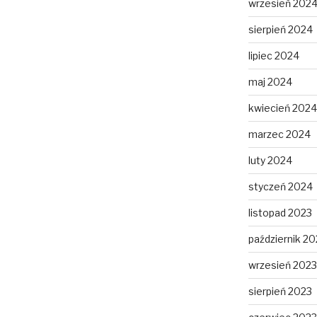
wrzesień 202
sierpień 2024
lipiec 2024
maj 2024
kwiecień 2024
marzec 2024
luty 2024
styczeń 2024
listopad 2023
październik 20
wrzesień 2023
sierpień 2023