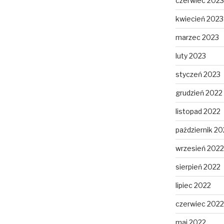
czerwiec 2023
kwiecień 2023
marzec 2023
luty 2023
styczeń 2023
grudzień 2022
listopad 2022
październik 20
wrzesień 2022
sierpień 2022
lipiec 2022
czerwiec 2022
maj 2022