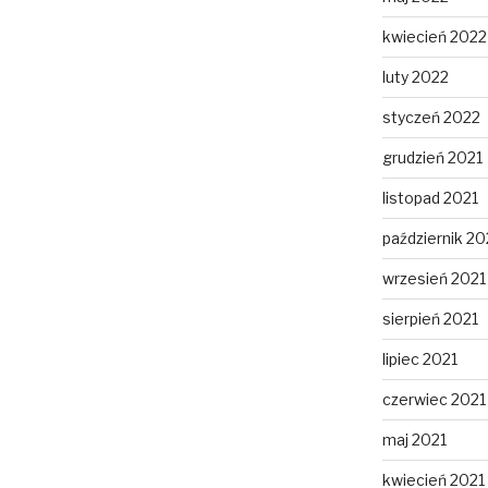
kwiecień 2022
luty 2022
styczeń 2022
grudzień 2021
listopad 2021
październik 20
wrzesień 2021
sierpień 2021
lipiec 2021
czerwiec 2021
maj 2021
kwiecień 2021