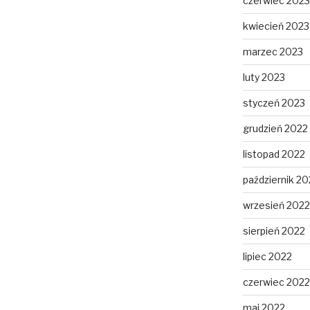
czerwiec 2023
kwiecień 2023
marzec 2023
luty 2023
styczeń 2023
grudzień 2022
listopad 2022
październik 20
wrzesień 2022
sierpień 2022
lipiec 2022
czerwiec 2022
maj 2022