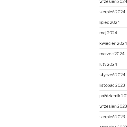
wrzesień 202
sierpień 2024
lipiec 2024
maj 2024
kwiecień 2024
marzec 2024
luty 2024
styczeń 2024
listopad 2023
październik 20
wrzesień 2023
sierpień 2023