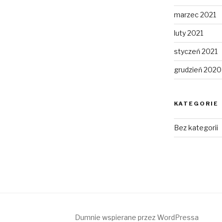
marzec 2021
luty 2021
styczeń 2021
grudzień 2020
KATEGORIE
Bez kategorii
Dumnie wspierane przez WordPressa