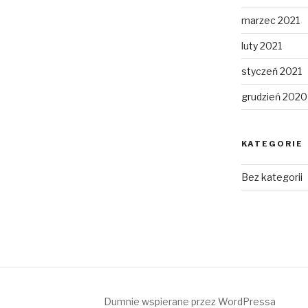
marzec 2021
luty 2021
styczeń 2021
grudzień 2020
KATEGORIE
Bez kategorii
Dumnie wspierane przez WordPressa