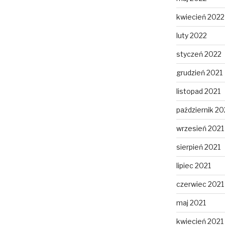
kwiecień 2022
luty 2022
styczeń 2022
grudzień 2021
listopad 2021
październik 20
wrzesień 2021
sierpień 2021
lipiec 2021
czerwiec 2021
maj 2021
kwiecień 2021