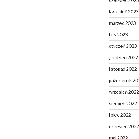
czerwiec 2023
kwiecień 2023
marzec 2023
luty 2023
styczeń 2023
grudzień 2022
listopad 2022
październik 20
wrzesień 2022
sierpień 2022
lipiec 2022
czerwiec 2022
maj 2022