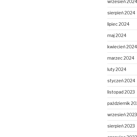
wrzesień 202
sierpień 2024
lipiec 2024
maj 2024
kwiecień 2024
marzec 2024
luty 2024
styczeń 2024
listopad 2023
październik 20
wrzesień 2023
sierpień 2023