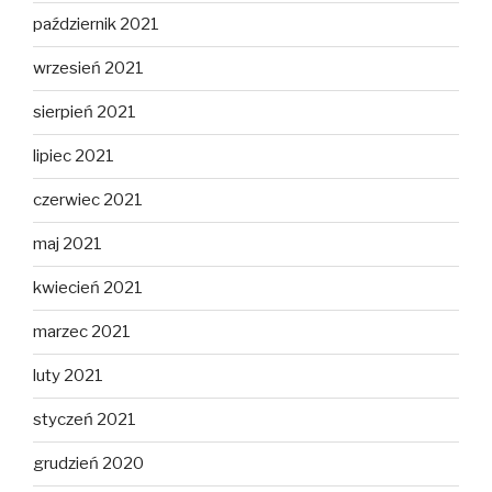
październik 2021
wrzesień 2021
sierpień 2021
lipiec 2021
czerwiec 2021
maj 2021
kwiecień 2021
marzec 2021
luty 2021
styczeń 2021
grudzień 2020