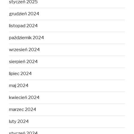
styczeń 2025
grudzień 2024
listopad 2024
październik 2024
wrzesień 2024
sierpień 2024
lipiec 2024
maj 2024
kwiecień 2024
marzec 2024
luty 2024
styczeń 2024