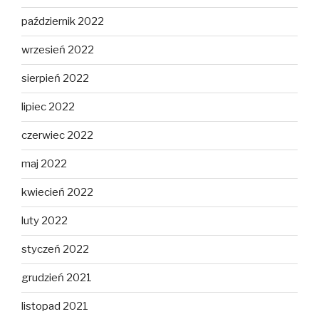
październik 2022
wrzesień 2022
sierpień 2022
lipiec 2022
czerwiec 2022
maj 2022
kwiecień 2022
luty 2022
styczeń 2022
grudzień 2021
listopad 2021