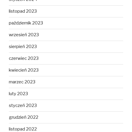
listopad 2023
październik 2023
wrzesień 2023
sierpień 2023
czerwiec 2023
kwiecień 2023
marzec 2023
luty 2023
styczeń 2023
grudzień 2022
listopad 2022