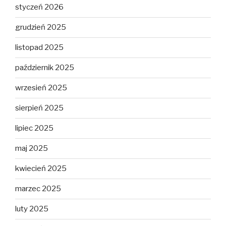
styczeń 2026
grudzień 2025
listopad 2025
październik 2025
wrzesień 2025
sierpień 2025
lipiec 2025
maj 2025
kwiecień 2025
marzec 2025
luty 2025