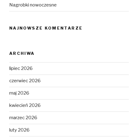
Nagrobki nowoczesne
NAJNOWSZE KOMENTARZE
ARCHIWA
lipiec 2026
czerwiec 2026
maj 2026
kwiecień 2026
marzec 2026
luty 2026